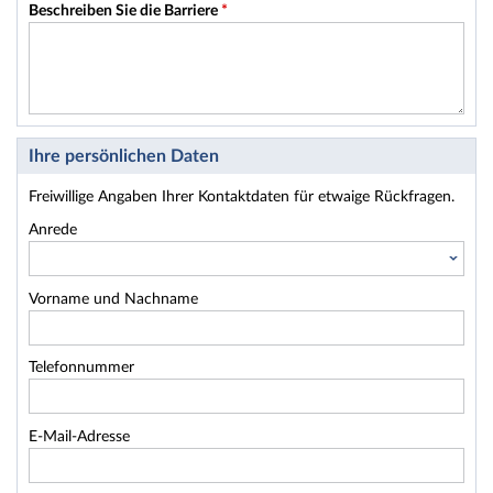
Beschreiben Sie die Barriere
*
Ihre persönlichen Daten
Freiwillige Angaben Ihrer Kontaktdaten für etwaige Rückfragen.
Anrede
Vorname und Nachname
Telefonnummer
E-Mail-Adresse