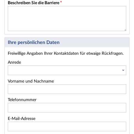
Beschreiben Sie die Barriere
*
Ihre persönlichen Daten
Freiwillige Angaben Ihrer Kontaktdaten für etwaige Rückfragen.
Anrede
Vorname und Nachname
Telefonnummer
E-Mail-Adresse