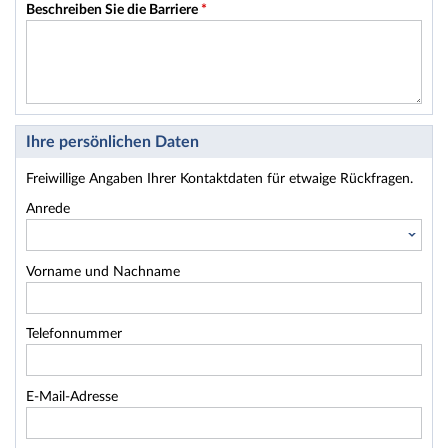
Beschreiben Sie die Barriere
*
Ihre persönlichen Daten
Freiwillige Angaben Ihrer Kontaktdaten für etwaige Rückfragen.
Anrede
Vorname und Nachname
Telefonnummer
E-Mail-Adresse