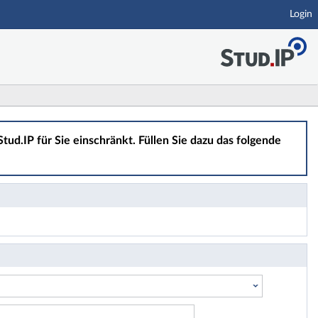
Login
tud.IP für Sie einschränkt. Füllen Sie dazu das folgende