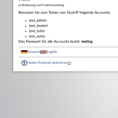
zu Bedienung und Funktionsumfang
Benutzen Sie zum Testen von Stud.IP folgende Accounts:
test_admin
test_dozent
test_tutor
test_autor
Das Passwort für alle Accounts lautet:
testing
Deutsch
English
Hohen Kontrast aktivieren