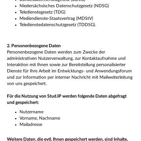
Niedersächsisches Datenschutzgesetz (NDSG)
Teledienstegesetz (TDG)
Mediendienste-Staatsvertrag (MDStV)
Teledienstedatenschutzgesetz (TDDSG).
2. Personenbezogene Daten
Personenbezogene Daten werden zum Zwecke der
administrativen Nutzerverwaltung, zur Kontaktaufnahme und
Interaktion mit Ihnen sowie zur Bereitstellung personalisierter
Dienste für Ihre Arbeit im Entwicklungs- und Anwendungsforum
und zur Information per interner Nachricht mit Mailweiterleitung
von uns gespeichert.
Für die Nutzung von Stud.IP werden folgende Daten abgefragt
und gespeichert:
Nutzername
Vorname, Nachname
Mailadresse
Weitere Daten, die evtl. Ihnen gespeichert werden, sind Inhalte,