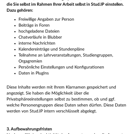
die Sie selbst im Rahmen Ihrer Arbeit selbst in Stud.IP einstellen.
Dazu gehören:
Freiwillige Angaben zur Person
Beiträge in Foren
hochgeladene Dateien
Chatverläufe in Blubber
interne Nachrichten
Kalendereinträge und Stundenpläne
Teilnahme an Lehrveranstaltungen, Studiengruppen,
Orgagremien
Persönliche Einstellungen und Konfigurationen
Daten in PlugIns
Diese Inhalte werden mit Ihrem Klarnamen gespeichert und
angezeigt. Sie haben die Möglichkeit über die
Privatsphäreeinstellungen selbst zu bestimmen, ob und ggf.
welche Personengruppen diese Daten sehen dürfen. Diese Daten
werden von Stud.IP intern verschlüsselt abgelegt.
3. Aufbewahrungsfristen