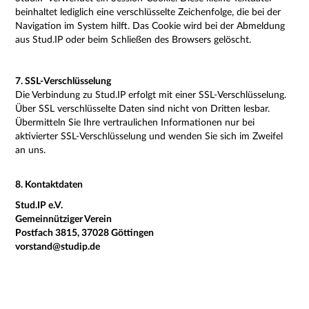
beinhaltet lediglich eine verschlüsselte Zeichenfolge, die bei der
Navigation im System hilft. Das Cookie wird bei der Abmeldung
aus Stud.IP oder beim Schließen des Browsers gelöscht.
7. SSL-Verschlüsselung
Die Verbindung zu Stud.IP erfolgt mit einer SSL-Verschlüsselung.
Über SSL verschlüsselte Daten sind nicht von Dritten lesbar.
Übermitteln Sie Ihre vertraulichen Informationen nur bei
aktivierter SSL-Verschlüsselung und wenden Sie sich im Zweifel
an uns.
8. Kontaktdaten
Stud.IP e.V.
Gemeinnütziger Verein
Postfach 3815, 37028 Göttingen
vorstand@studip.de