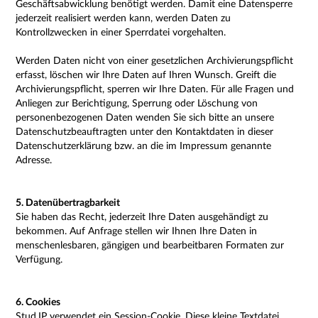
Geschäftsabwicklung benötigt werden. Damit eine Datensperre
jederzeit realisiert werden kann, werden Daten zu
Kontrollzwecken in einer Sperrdatei vorgehalten.
Werden Daten nicht von einer gesetzlichen Archivierungspflicht
erfasst, löschen wir Ihre Daten auf Ihren Wunsch. Greift die
Archivierungspflicht, sperren wir Ihre Daten. Für alle Fragen und
Anliegen zur Berichtigung, Sperrung oder Löschung von
personenbezogenen Daten wenden Sie sich bitte an unsere
Datenschutzbeauftragten unter den Kontaktdaten in dieser
Datenschutzerklärung bzw. an die im Impressum genannte
Adresse.
5. Datenübertragbarkeit
Sie haben das Recht, jederzeit Ihre Daten ausgehändigt zu
bekommen. Auf Anfrage stellen wir Ihnen Ihre Daten in
menschenlesbaren, gängigen und bearbeitbaren Formaten zur
Verfügung.
6. Cookies
Stud.IP verwendet ein Session-Cookie. Diese kleine Textdatei